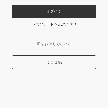
パスワードを忘れた方
IDをお持ちでない方
会員登録